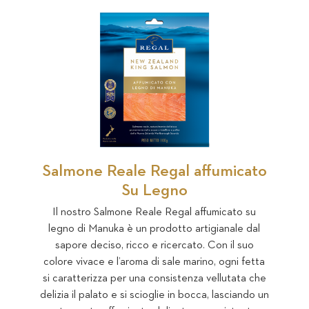
Salmone Reale Regal affumicato
Su Legno
Il nostro Salmone Reale Regal affumicato su
legno di Manuka è un prodotto artigianale dal
sapore deciso, ricco e ricercato. Con il suo
colore vivace e l’aroma di sale marino, ogni fetta
si caratterizza per una consistenza vellutata che
delizia il palato e si scioglie in bocca, lasciando un