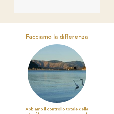
Facciamo la differenza
Abbiamo il controllo totale della