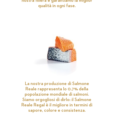
nostra filiera e garantiamo la miglior
qualità in ogni fase.
La nostra produzione di Salmone
Reale rappresenta lo 0,7% della
popolazione mondiale di salmoni.
Siamo orgogliosi di dirlo: il Salmone
Reale Regal è il migliore in termini di
sapore, colore e consistenza.