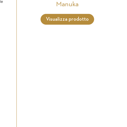
le
Manuka
Visualizza prodotto