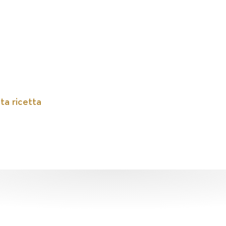
ta ricetta