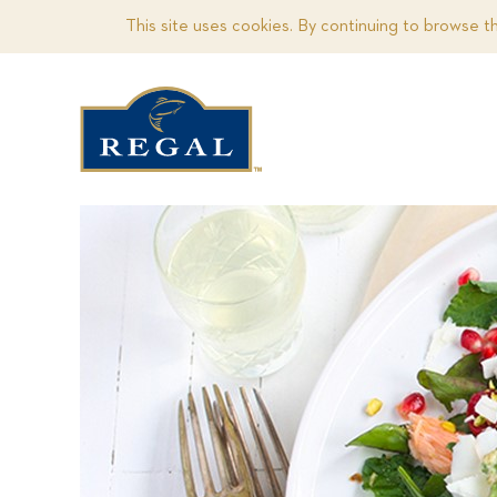
This site uses cookies. By continuing to browse t